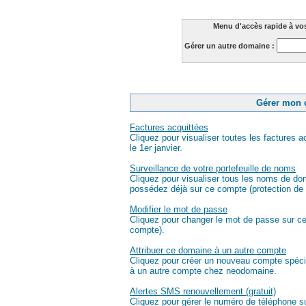
Menu d'accès rapide à vo
Gérer un autre domaine :
Gérer mon 
Factures acquittées
Cliquez pour visualiser toutes les factures
le 1er janvier.
Surveillance de votre portefeuille de noms
Cliquez pour visualiser tous les noms de dom
possédez déjà sur ce compte (protection de
Modifier le mot de passe
Cliquez pour changer le mot de passe sur 
compte).
Attribuer ce domaine à un autre compte
Cliquez pour créer un nouveau compte spéci
à un autre compte chez neodomaine.
Alertes SMS renouvellement (gratuit)
Cliquez pour gérer le numéro de téléphone 